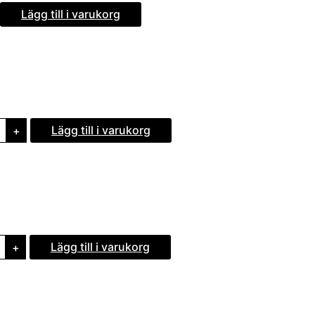
Lägg till i varukorg
Lägg till i varukorg
+
Lägg till i varukorg
+