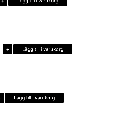
Lägg till i varukorg
+
Lägg till i varukorg
+
Lägg till i varukorg
+