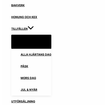
BAKVERK
HONUNG OCH KEX
TILLFÄLLEN
ALLA HJÄRTANS DAG
PÅSK
MORS DAG
JUL & NYÅR
UTFÖRSÄLJNING