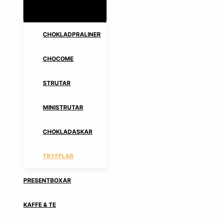
CHOKLADPRALINER
CHOCOME
STRUTAR
MINISTRUTAR
CHOKLADASKAR
TRYFFLAR
PRESENTBOXAR
KAFFE & TE