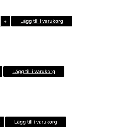
Lägg till i varukorg
+
Lägg till i varukorg
Lägg till i varukorg
+