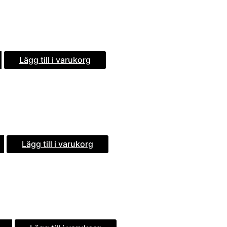
Lägg till i varukorg
Lägg till i varukorg