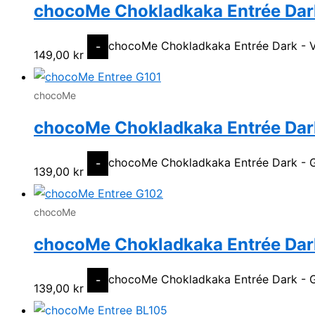
chocoMe Chokladkaka Entrée Dar
chocoMe Chokladkaka Entrée Dark -
-
149,00
kr
chocoMe
chocoMe Chokladkaka Entrée Dar
chocoMe Chokladkaka Entrée Dark - 
-
139,00
kr
chocoMe
chocoMe Chokladkaka Entrée Dar
chocoMe Chokladkaka Entrée Dark -
-
139,00
kr