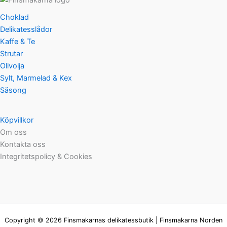
Choklad
Delikatesslådor
Kaffe & Te
Strutar
Olivolja
Sylt, Marmelad & Kex
Säsong
Köpvillkor
Om oss
Kontakta oss
Integritetspolicy & Cookies
Copyright © 2026 Finsmakarnas delikatessbutik | Finsmakarna Norden