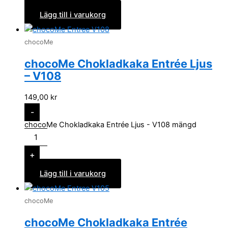
Lägg till i varukorg
chocoMe
chocoMe Chokladkaka Entrée Ljus
– V108
149,00
kr
-
chocoMe Chokladkaka Entrée Ljus - V108 mängd
+
Lägg till i varukorg
chocoMe
chocoMe Chokladkaka Entrée