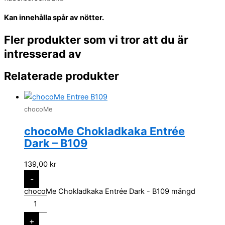
Kan innehålla spår av nötter.
Fler produkter som vi tror att du är
intresserad av
Relaterade produkter
chocoMe
chocoMe Chokladkaka Entrée
Dark – B109
139,00
kr
-
chocoMe Chokladkaka Entrée Dark - B109 mängd
+