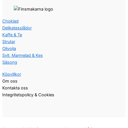
Choklad
Delikatesslådor
Kaffe & Te
Strutar
Olivolja
Sylt, Marmelad & Kex
Säsong
Köpvillkor
Om oss
Kontakta oss
Integritetspolicy & Cookies