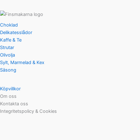
Choklad
Delikatesslådor
Kaffe & Te
Strutar
Olivolja
Sylt, Marmelad & Kex
Säsong
Köpvillkor
Om oss
Kontakta oss
Integritetspolicy & Cookies