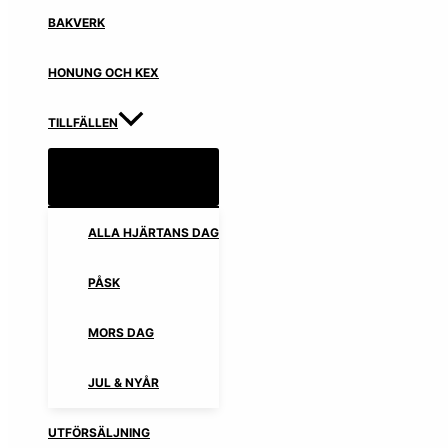
BAKVERK
HONUNG OCH KEX
TILLFÄLLEN
ALLA HJÄRTANS DAG
PÅSK
MORS DAG
JUL & NYÅR
UTFÖRSÄLJNING