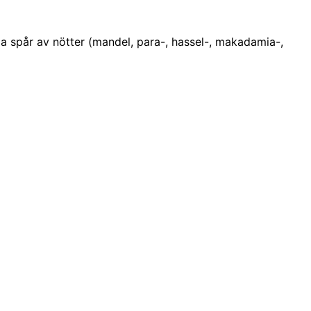
lla spår av nötter (mandel, para-, hassel-, makadamia-,