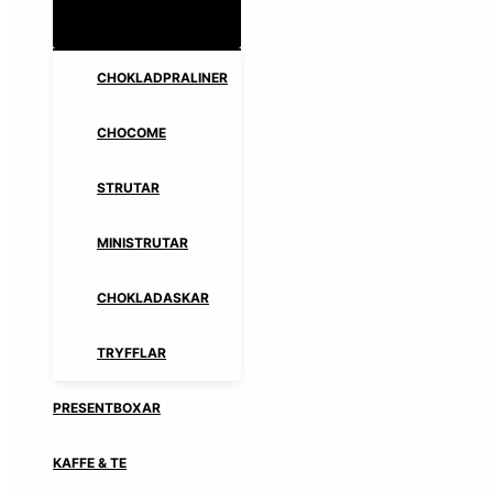
CHOKLADPRALINER
CHOCOME
STRUTAR
MINISTRUTAR
CHOKLADASKAR
TRYFFLAR
PRESENTBOXAR
KAFFE & TE