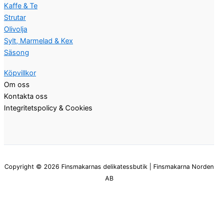
Kaffe & Te
Strutar
Olivolja
Sylt, Marmelad & Kex
Säsong
Köpvillkor
Om oss
Kontakta oss
Integritetspolicy & Cookies
Copyright © 2026 Finsmakarnas delikatessbutik | Finsmakarna Norden
AB